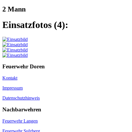
2 Mann
Einsatzfotos (4):
Feuerwehr Doren
Kontakt
Impressum
Datenschutzhinweis
Nachbarwehren
Feuerwehr Langen
Feuerwehr Sulzberg