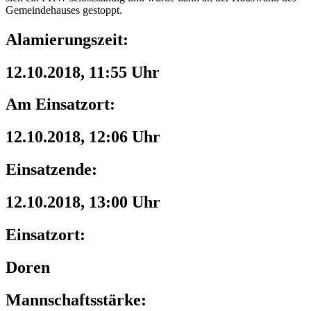
Gemeindehauses gestoppt.
Alamierungszeit:
12.10.2018, 11:55 Uhr
Am Einsatzort:
12.10.2018, 12:06 Uhr
Einsatzende:
12.10.2018, 13:00 Uhr
Einsatzort:
Doren
Mannschaftsstärke: