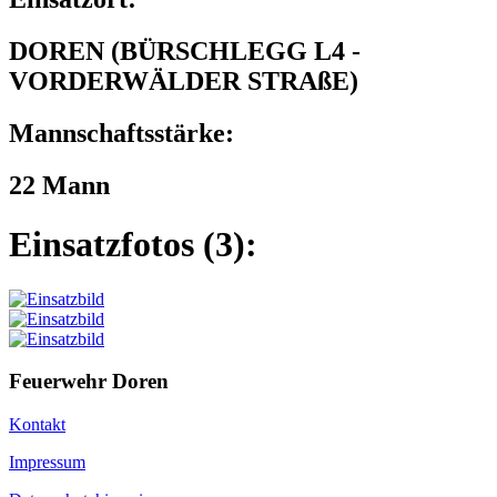
DOREN (BÜRSCHLEGG L4 -
VORDERWÄLDER STRAßE)
Mannschaftsstärke:
22 Mann
Einsatzfotos (3):
Feuerwehr Doren
Kontakt
Impressum