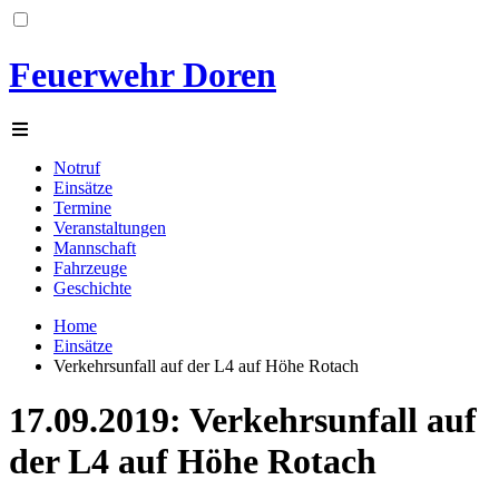
Feuerwehr Doren
Notruf
Einsätze
Termine
Veranstaltungen
Mannschaft
Fahrzeuge
Geschichte
Home
Einsätze
Verkehrsunfall auf der L4 auf Höhe Rotach
17.09.2019: Verkehrsunfall auf
der L4 auf Höhe Rotach