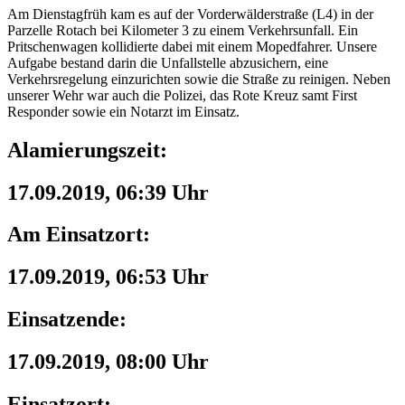
Am Dienstagfrüh kam es auf der Vorderwälderstraße (L4) in der
Parzelle Rotach bei Kilometer 3 zu einem Verkehrsunfall. Ein
Pritschenwagen kollidierte dabei mit einem Mopedfahrer. Unsere
Aufgabe bestand darin die Unfallstelle abzusichern, eine
Verkehrsregelung einzurichten sowie die Straße zu reinigen. Neben
unserer Wehr war auch die Polizei, das Rote Kreuz samt First
Responder sowie ein Notarzt im Einsatz.
Alamierungszeit:
17.09.2019, 06:39 Uhr
Am Einsatzort:
17.09.2019, 06:53 Uhr
Einsatzende:
17.09.2019, 08:00 Uhr
Einsatzort: